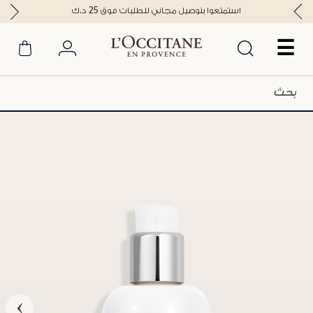
استمتعوا بتوصيل مجاني للطلبات فوق 25 د.ك
☰