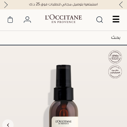
استمتعوا بتوصيل مجاني للطلبات فوق 25 د.ك
☰