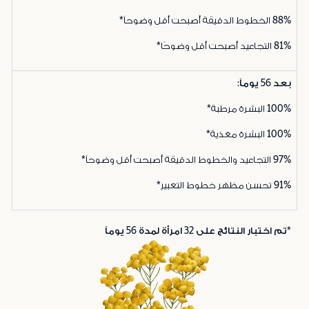
88%
الخطوط الدقيقة أصبحت أقل وضوحاً*
81%
التجاعيد أصبحت أقل وضوحًا*
بعد 56 يوماً:
100%
البشرة مرطبة*
100%
البشرة مغذية*
97%
التجاعيد والخطوط الدقيقة أصبحت أقل وضوحاً*
91%
تحسن مظهر خطوط التعبير*
*تم اختبار النتائج على 32 امرأة لمدة 56 يوماً