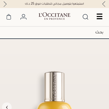
استمتعوا بتوصيل مجاني للطلبات فوق 25 د.ك
☰