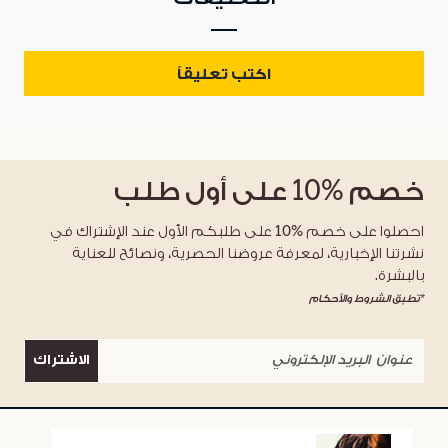
اكتب تعليقاً
خصم
%10
على أول طلب
احصلوا على خصم %10 على طلبكم الأول عند الإشتراك في
نشرتنا الإخبارية، لمعرفة عروضنا الحصرية، ونصائح للعناية
بالبشرة.
*تطبق الشروط والأحكام
الاشتراك