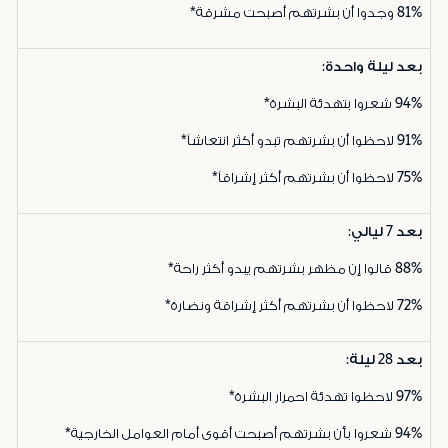
81%
وجدوا أن بشرتهم أصبحت مشرقة*
بعد ليلة واحدة:
94%
شعروا بتهدئة البشرة*
91%
لاحظوا أن بشرتهم تبدو أكثر انتعاشاً*
75%
لاحظوا أن بشرتهم أكثر إشراقاً*
بعد 7 ليالي:
88%
قالوا إن مظهر بشرتهم يبدو أكثر راحة*
72%
لاحظوا أن بشرتهم أكثر إشراقة ونضارة*
بعد 28 ليلة:
97%
لاحظوا تهدئة احمرار البشرة*
94%
شعروا بأن بشرتهم أصبحت أقوى أمام العوامل الخارجية*