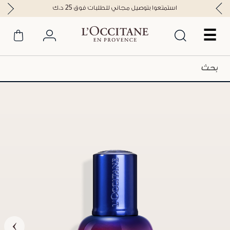
استمتعوا بتوصيل مجاني للطلبات فوق 25 د.ك
☰