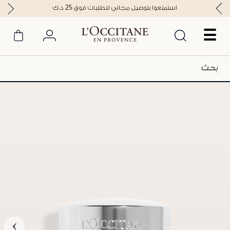
استمتعوا بتوصيل مجاني للطلبات فوق 25 د.ك
☰