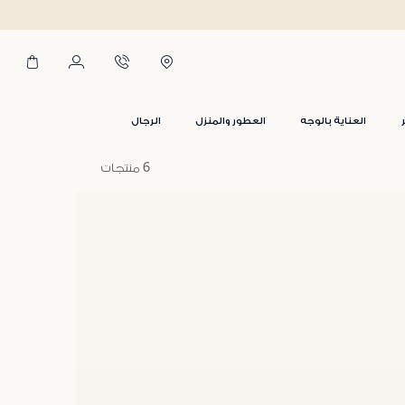
العناية بالوجه
العطور والمنزل
الرجال
6 منتجات