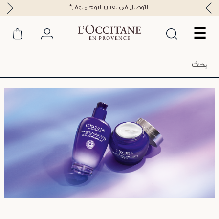
*التوصيل في نفس اليوم متوفر
☰