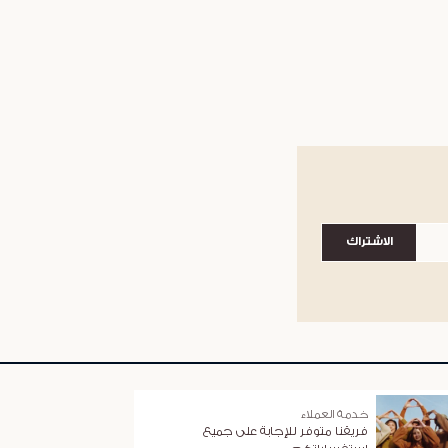
الاشتراك
خدمة العملاء
فريقنا متوفر للإجابة على جميع