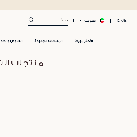
الكويت
English
الأكثر مبيعاً
المنتجات الجديدة
العروض والخد
منتجات الش