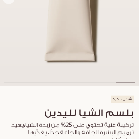
شكل جديد
بلسم الشيا لليدين
تركيبة غنية تحتوي على 25% من زبدة الشيا،يعيد
ترميم البشرة الجافة والجافة جدًا، يغذّيها