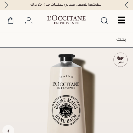
استمتعوا بتوصيل مجاني للطلبات فوق 25 د.ك
☰