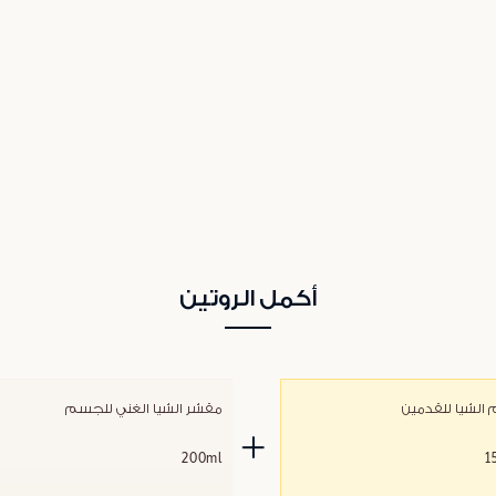
أكمل الروتين
الشيا للقدمين
مقشر الشيا الغني للجسم
200ml
1