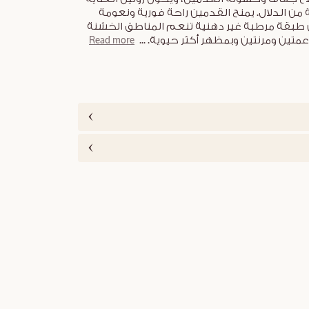
من الدلال. يمنح القدمين راحة فورية ونعومة
ن طبقة مرطبة غير دهنية تنعم المناطق الخشنة
عمتين ومرنتين وبمظهر أكثر حيوية.
...
Read more