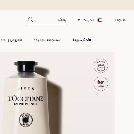
الكويت
English
الأكثر مبيعاً
المنتجات الجديدة
العروض والخد