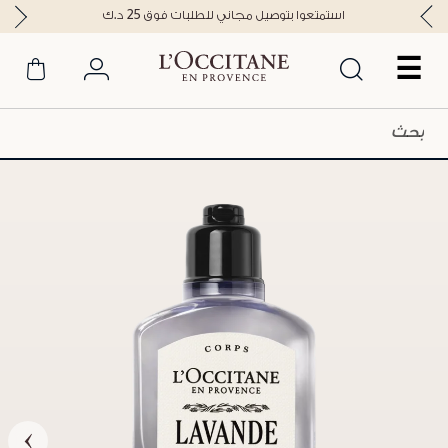
استمتعوا بتوصيل مجاني للطلبات فوق 25 د.ك
☰