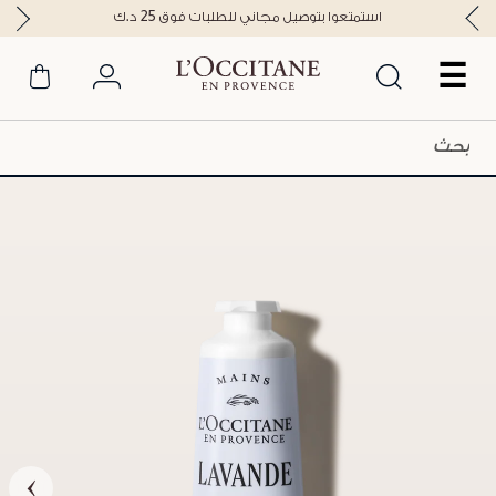
استمتعوا بتوصيل مجاني للطلبات فوق 25 د.ك
☰