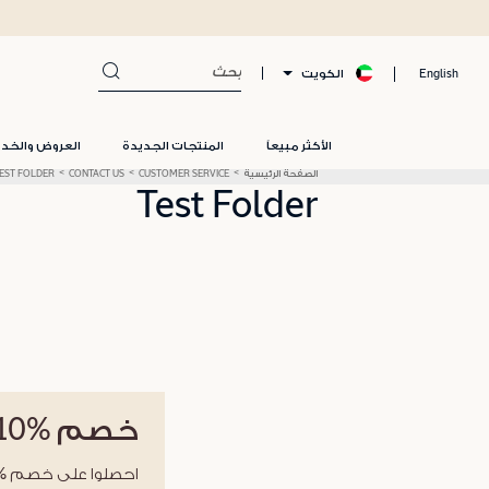
الكويت
English
الأكثر مبيعاً
المنتجات الجديدة
العروض والخد
الصفحة الرئيسية
CUSTOMER SERVICE
CONTACT US
EST FOLDER
Test Folder
خصم
%10