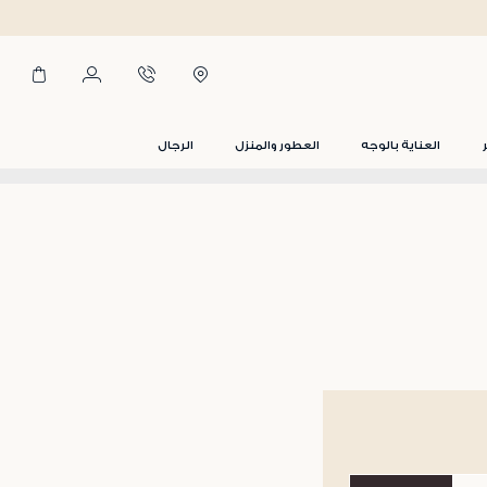
العناية بالوجه
العطور والمنزل
الرجال