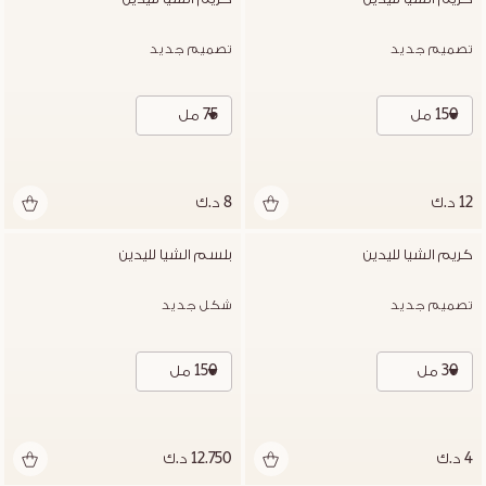
تصميم جديد
تصميم جديد
150 مل
75 مل
12 د.ك
8 د.ك
كريم الشيا لليدين
بلسم الشيا لليدين
تصميم جديد
شكل جديد
30 مل
150 مل
4 د.ك
12.750 د.ك