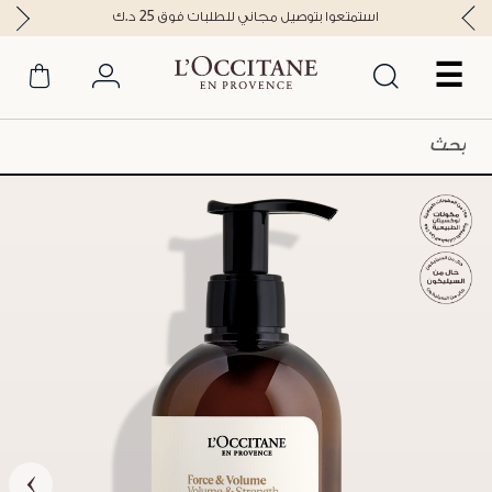
استمتعوا بتوصيل مجاني للطلبات فوق 25 د.ك
☰