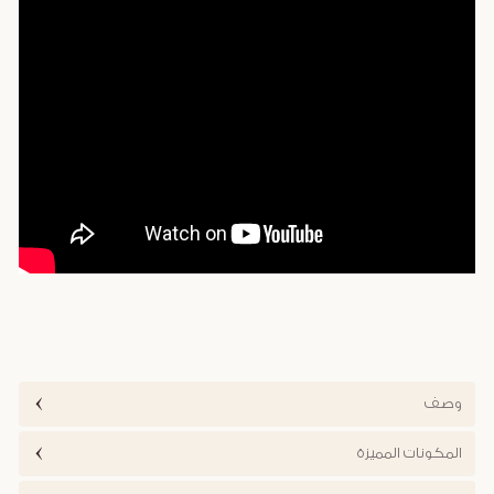
وصف
المكونات المميزة