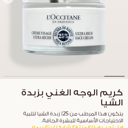
كريم الوجه الغني بزبدة
الشيا
يتكون هذا المرطب من 25٪ زبدة الشيا لتلبية
الاحتياجات الأساسية للبشرة الجافة.
هل تحب هذا المنتج؟ شاركنا بتقييمه