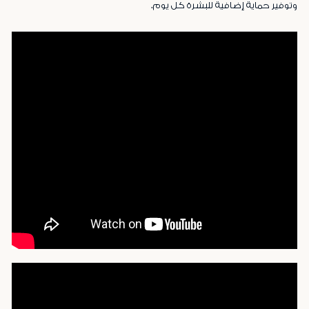
وتوفير حماية إضافية للبشرة كل يوم.