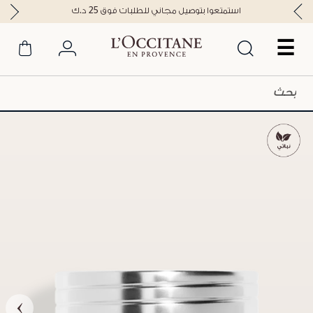
استمتعوا بتوصيل مجاني للطلبات فوق 25 د.ك
☰