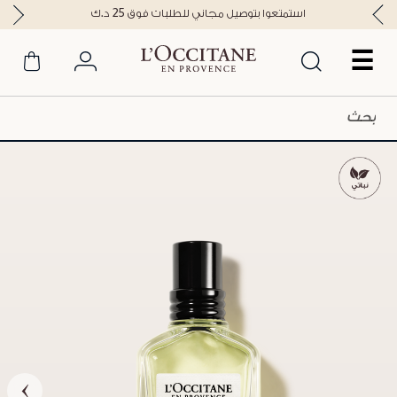
استمتعوا بتوصيل مجاني للطلبات فوق 25 د.ك
☰