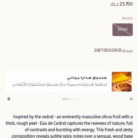
23.750 د.ك
حجم
50ml
مرجع:
20ET050CDR25
صندوق هدايا مجاني
اجعلوا هديتكم مميزة مع صندوق لوكسيتان الأيقوني
Inspired by the cedrat - an eminently masculine citrus fruit with a
thick, rough peel - Eau de Cédrat captures the rawness of nature, full
of contrasts and bursting with energy. This fresh and zesty
composition reveals subtle spicy notes over a sensual, wood base.