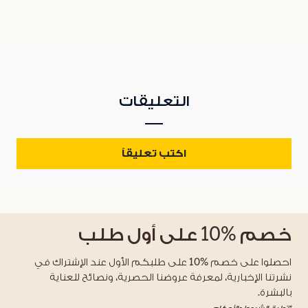
التعليقات
اكتب تعليقاً
خصم
%10
على أول طلب
احصلوا على خصم %10 على طلبكم الأول عند الإشتراك في
نشرتنا الإخبارية، لمعرفة عروضنا الحصرية، ونصائح للعناية
بالبشرة.