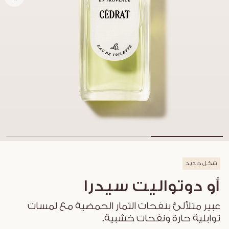
شكل جديد
أو دوتواليت سيدرا
عبير متلألئ بنفحات الثمار الحمضية مع لمسات
توابلية حارة ونفحات خشبية.