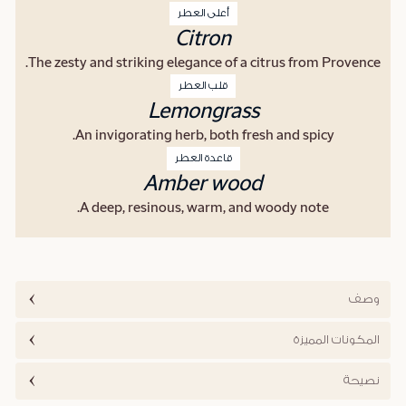
أعلى العطر
Citron
The zesty and striking elegance of a citrus from Provence.
قلب العطر
Lemongrass
An invigorating herb, both fresh and spicy.
قاعدة العطر
Amber wood
A deep, resinous, warm, and woody note.
وصف
المكونات المميزة
نصيحة