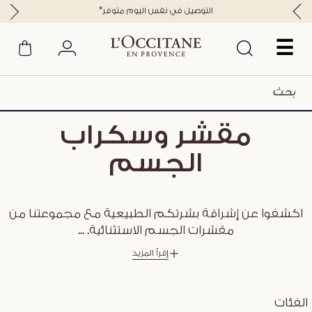
*التوصيل في نفس اليوم متوفر
☰
مقشر وسكراب
الجسم
اكشفوا عن إشراقة بشرتكم الطبيعية مع مجموعتنا من
مقشرات الجسم الاستثنائية.
...
إقرأ المزيد
الفئات