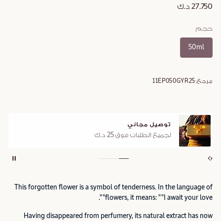
27.750 د.ك
حجم
50ml
مرجع:
11EP050GYR25
توصيل مجاني
لجميع الطلبات فوق 25 د.ك
This forgotten flower is a symbol of tenderness. In the language of
flowers, it means: ""I await your love"".
Having disappeared from perfumery, its natural extract has now