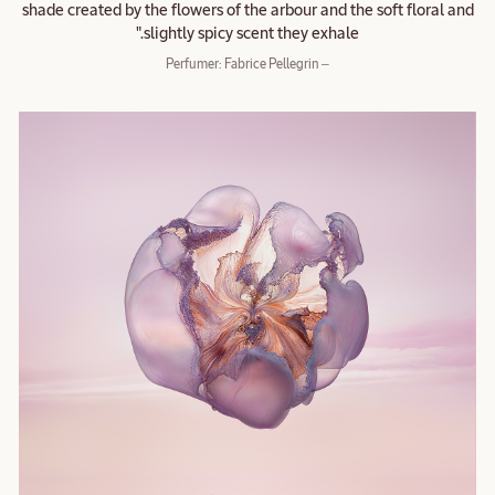
shade created by the flowers of the arbour and the soft floral and
slightly spicy scent they exhale."
– Perfumer: Fabrice Pellegrin