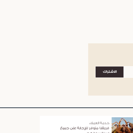
الاشتراك
خدمة العملاء
فريقنا متوفر للإجابة على جميع