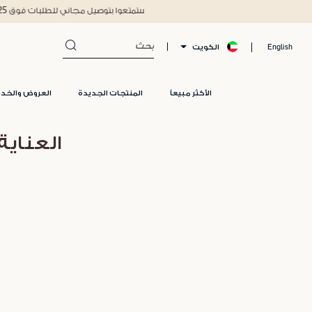
الكويت
English
الأكثر مبيعاً
المنتجات الجديدة
العروض والخد
العناية